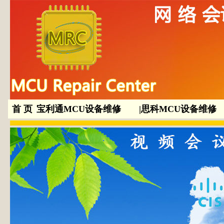
首 页
|
宝利通MCU设备维修
|
思科MCU设备维修