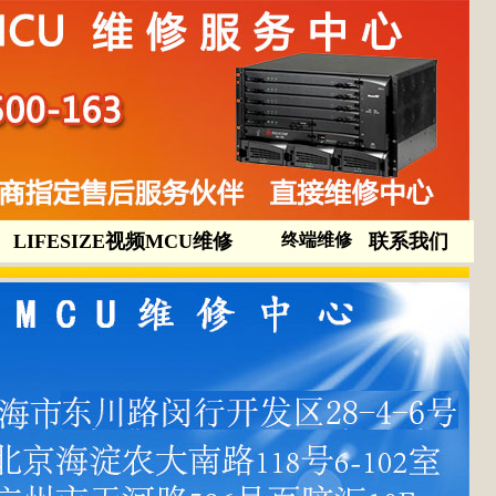
LIFESIZE视频MCU维修
终端维修
联系我们