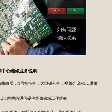
修中心维修业务说明
路由器，N层交换机，大型磁带机，视频会议MCU维修
年以上的网络通信硬件维修领域工作经验