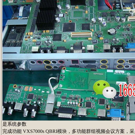
是系统参数
完成功能 VXS7000s QBRI模块，多功能群组视频会议方案