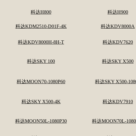
科达H800
科达H900
科达KDM2510-D01F-4K
科达KDV8000A
科达KDV8000H-8H-T
科达KDV7620
科达SKY 100
科达SKY X500
科达MOON70-1080P60
科达SKY X500-108
科达SKY X500-4K
科达KDV7910
科达MOON50L-1080P30
科达MOON70L-1080