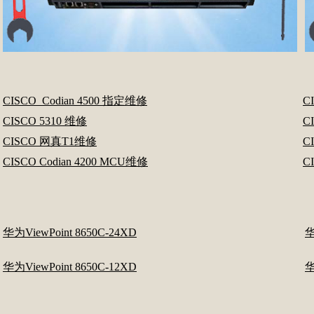
CISCO Codian 4500 指定维修
C
CISCO 5310 维修
C
CISCO 网真T1维修
C
CISCO Codian 4200 MCU维修
C
华为ViewPoint 8650C-24XD
华
华为ViewPoint 8650C-12XD
华