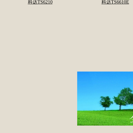
科达TS6210
科达TS6610E