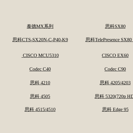
泰德MX系列
思科SX80
思科CTS-SX20N-C-P40-K9
思科TelePresence SX80
CISCO MCU5310
CISCO EX60
Codec C40
Codec C90
思科 4210
思科 4205/4203
思科 4505
思科 5320(720p H
思科 4515/4510
思科 Edge 95