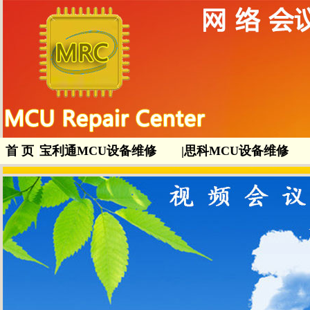
首 页
|
宝利通MCU设备维修
|
思科MCU设备维修